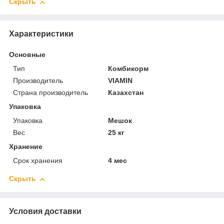
Скрыть
Характеристики
Основные
Тип
Комбикорм
Производитель
VIAMIN
Страна производитель
Казахстан
Упаковка
Упаковка
Мешок
Вес
25 кг
Хранение
Срок хранения
4 мес
Скрыть
Условия доставки