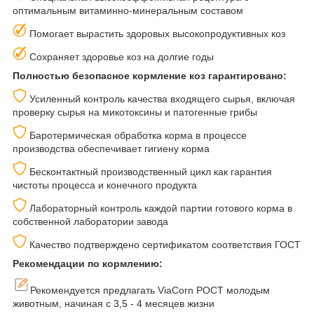
оптимальным витаминно-минеральным составом
Помогает вырастить здоровых высокопродуктивных коз
Сохраняет здоровье коз на долгие годы
Полностью безопасное кормление коз гарантировано:
Усиленный контроль качества входящего сырья, включая
проверку сырья на микотоксины и патогенные грибы
Баротермическая обработка корма в процессе
производства обеспечивает гигиену корма
Бесконтактный производственный цикл как гарантия
чистоты процесса и конечного продукта
Лабораторный контроль каждой партии готового корма в
собственной лаборатории завода
Качество подтверждено сертификатом соответствия ГОСТ
Рекомендации по кормлению:
Рекомендуется предлагать ViaCorn РОСТ молодым
животным, начиная с 3,5 - 4 месяцев жизни