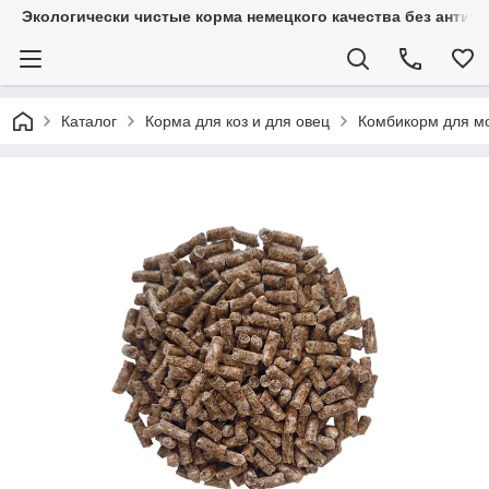
Экологически чистые корма немецкого качества без антиб
Каталог
Корма для коз и для овец
Комбикорм для мо