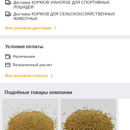
Доставка КОРМОВ VIAHORSE ДЛЯ СПОРТИВНЫХ
ЛОШАДЕЙ
Доставка КОРМОВ ДЛЯ СЕЛЬСКОХОЗЯЙСТВЕННЫХ
ЖИВОТНЫХ
Все условия доставки
Условия оплаты
Наличными
Безналичный расчет
Все условия оплаты
Подобные товары компании