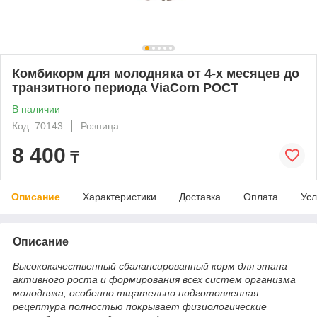
Комбикорм для молодняка от 4-х месяцев до
транзитного периода ViaCorn РОСТ
В наличии
Код: 70143
Розница
8 400
₸
Описание
Характеристики
Доставка
Оплата
Усл
Описание
Высококачественный сбалансированный корм для этапа
активного роста и формирования всех систем организма
молодняка, особенно тщательно подготовленная
рецептура полностью покрывает физиологические