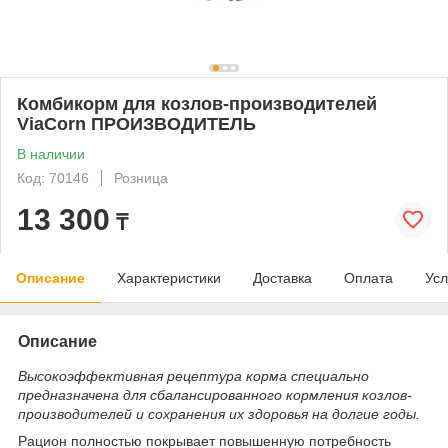
Комбикорм для козлов-производителей
ViaCorn ПРОИЗВОДИТЕЛЬ
В наличии
Код: 70146
Розница
13 300
₸
Описание
Характеристики
Доставка
Оплата
Усл
Описание
Высокоэффективная рецептура корма специально
предназначена для сбалансированного кормления козлов-
производителей и сохранения их здоровья на долгие годы.
Рацион полностью покрывает повышенную потребность