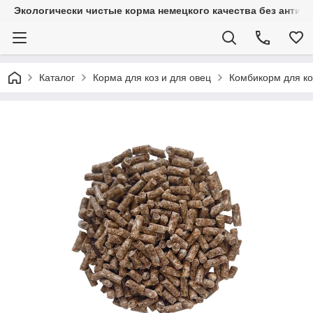
Экологически чистые корма немецкого качества без антиб
Каталог
Корма для коз и для овец
Комбикорм для к