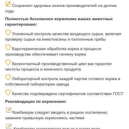
Сохраняет здоровье козлов-производителей на долгие
годы
Полностью безопасное кормление ваших животных
гарантировано:
Усиленный контроль качества входящего сырья, включая
проверку сырья на микотоксины и патогенные грибы
Баротермическая обработка корма в процессе
производства обеспечивает гигиену корма
Бесконтактный производственный цикл как гарантия
чистоты процесса и конечного продукта
Лабораторный контроль каждой партии готового корма в
собственной лаборатории завода
Качество подтверждено сертификатом соответствия ГОСТ
Рекомендации по кормлению:
Комбикорм следует вводить в рацион постепенно,
заменяя привычную кормосмесь частями
Комбикорм скармливают только в сухом виде