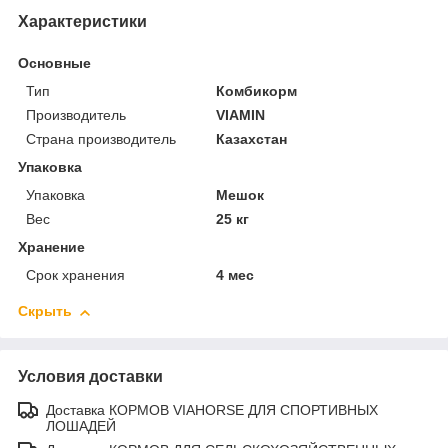
Характеристики
Основные
Тип
Комбикорм
Производитель
VIAMIN
Страна производитель
Казахстан
Упаковка
Упаковка
Мешок
Вес
25 кг
Хранение
Срок хранения
4 мес
Скрыть
Условия доставки
Доставка КОРМОВ VIAHORSE ДЛЯ СПОРТИВНЫХ
ЛОШАДЕЙ