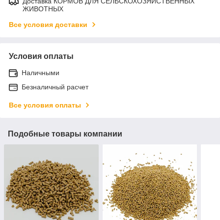
Доставка КОРМОВ ДЛЯ СЕЛЬСКОХОЗЯЙСТВЕННЫХ
ЖИВОТНЫХ
Все условия доставки
Условия оплаты
Наличными
Безналичный расчет
Все условия оплаты
Подобные товары компании