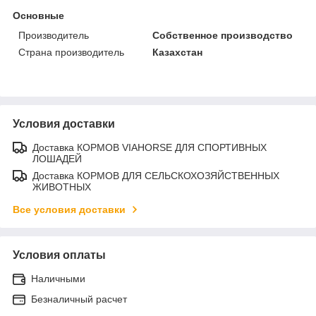
Основные
Производитель
Собственное производство
Страна производитель
Казахстан
Условия доставки
Доставка КОРМОВ VIAHORSE ДЛЯ СПОРТИВНЫХ
ЛОШАДЕЙ
Доставка КОРМОВ ДЛЯ СЕЛЬСКОХОЗЯЙСТВЕННЫХ
ЖИВОТНЫХ
Все условия доставки
Условия оплаты
Наличными
Безналичный расчет