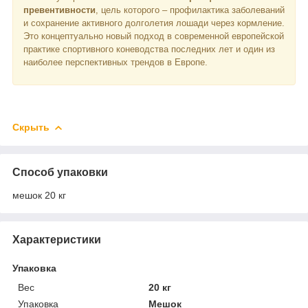
превентивности
, цель которого – профилактика заболеваний
и сохранение активного долголетия лошади через кормление.
Это концептуально новый подход в современной европейской
практике спортивного коневодства последних лет и один из
наиболее перспективных трендов в Европе.
Скрыть
Способ упаковки
мешок 20 кг
Характеристики
Упаковка
Вес
20 кг
Упаковка
Мешок