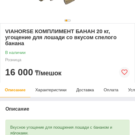
VIAHORSE КОМПЛИМЕНТ БАНАН 20 кг,
угощение для лошади со вкусом спелого
банана
В наличии
Розница
16 000
₸/мешок
Описание
Характеристики
Доставка
Оплата
Усл
Описание
Вкусное угощение для поощрения лошади с бананом и
яблоками.