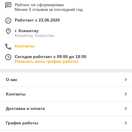
Рейтинг не сформирован
Менее 5 отзывов за последний год
Работает с 23.06.2020
г. Кокшетау
Кокшетау, Казахстан
Контакты
Сегодня работает с 09:00 до 18:00
Показать весь график работы
О нас
Контакты
Доставка и оплата
График работы