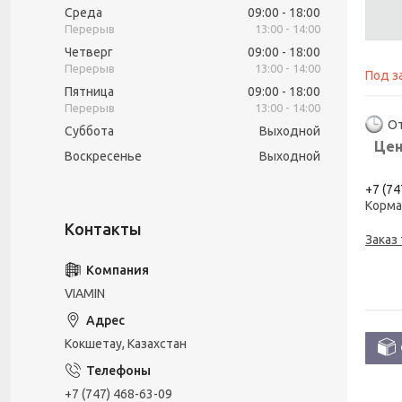
Среда
09:00
18:00
13:00
14:00
Четверг
09:00
18:00
13:00
14:00
Под з
Пятница
09:00
18:00
13:00
14:00
От
Суббота
Выходной
Цен
Воскресенье
Выходной
+7 (74
Корм
Заказ
VIAMIN
Кокшетау, Казахстан
+7 (747) 468-63-09