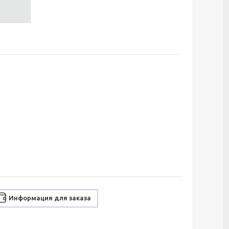
Информация для заказа