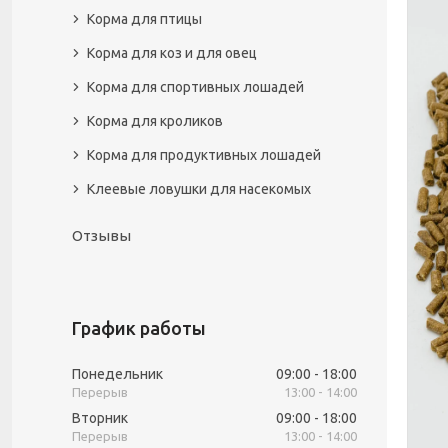
Корма для птицы
Корма для коз и для овец
Корма для спортивных лошадей
Корма для кроликов
Корма для продуктивных лошадей
Клеевые ловушки для насекомых
Отзывы
График работы
Понедельник
09:00
18:00
13:00
14:00
Вторник
09:00
18:00
13:00
14:00